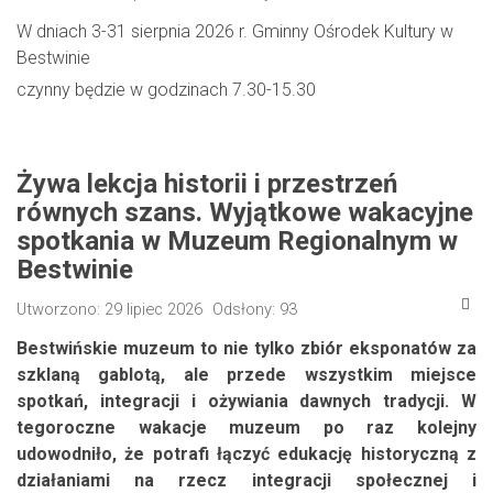
W dniach 3-31 sierpnia 2026 r. Gminny Ośrodek Kultury w
Bestwinie
czynny będzie w godzinach 7.30-15.30
Żywa lekcja historii i przestrzeń
równych szans. Wyjątkowe wakacyjne
spotkania w Muzeum Regionalnym w
Bestwinie
Utworzono: 29 lipiec 2026
Odsłony: 93
Bestwińskie muzeum to nie tylko zbiór eksponatów za
szklaną gablotą, ale przede wszystkim miejsce
spotkań, integracji i ożywiania dawnych tradycji. W
tegoroczne wakacje muzeum po raz kolejny
udowodniło, że potrafi łączyć edukację historyczną z
działaniami na rzecz integracji społecznej i