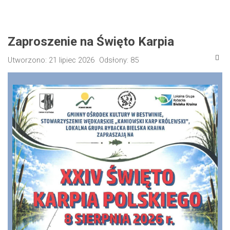
Zaproszenie na Święto Karpia
Utworzono: 21 lipiec 2026
Odsłony: 85