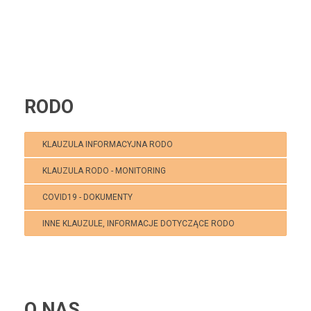
RODO
KLAUZULA INFORMACYJNA RODO
KLAUZULA RODO - MONITORING
COVID19 - DOKUMENTY
INNE KLAUZULE, INFORMACJE DOTYCZĄCE RODO
O NAS