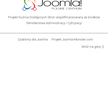
Projekt Kuźnia Dostępnych Stron współfinansowany ze środków
Ministerstwa Administracji i Cyfryzacji
Szablony dla Joomla
. Projekt Joomla-Monster.com
Wróć na górę