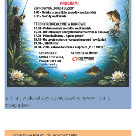
Kliknij w plakat aby powiększyć w nowym oknie
przeglądarki.
WITAMY NA PÓŁKOLONIACH MYCAPRI!