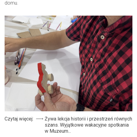
domu.
Czytaj więcej:
Żywa lekcja historii i przestrzeń równych
szans. Wyjątkowe wakacyjne spotkania
w Muzeum...