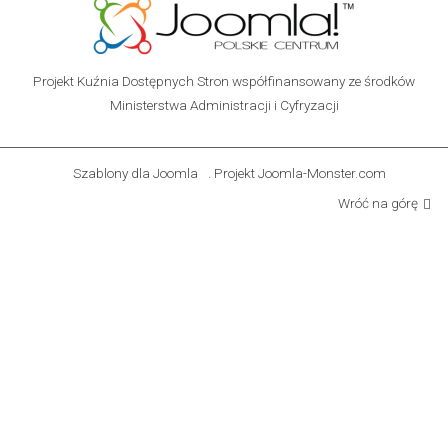
Projekt Kuźnia Dostępnych Stron współfinansowany ze środków
Ministerstwa Administracji i Cyfryzacji
Szablony dla Joomla
. Projekt Joomla-Monster.com
Wróć na górę