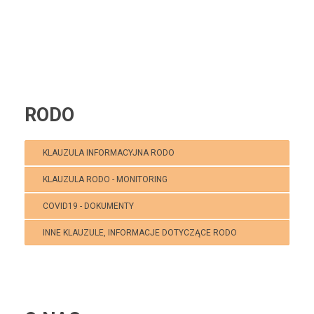
RODO
KLAUZULA INFORMACYJNA RODO
KLAUZULA RODO - MONITORING
COVID19 - DOKUMENTY
INNE KLAUZULE, INFORMACJE DOTYCZĄCE RODO