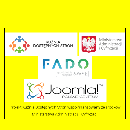
Projekt Kuźnia Dostępnych Stron współfinansowany ze środków
Ministerstwa Administracji i Cyfryzacji