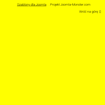
Szablony dla Joomla
. Projekt Joomla-Monster.com
Wróć na górę