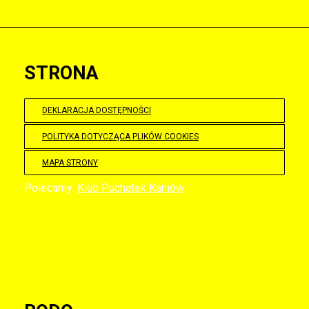
STRONA
DEKLARACJA DOSTĘPNOŚCI
POLITYKA DOTYCZĄCA PLIKÓW COOKIES
MAPA STRONY
Polecamy:
Klub Puchatek Kaniów