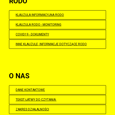
RODO
KLAUZULA INFORMACYJNA RODO
KLAUZULA RODO - MONITORING
COVID19 - DOKUMENTY
INNE KLAUZULE, INFORMACJE DOTYCZĄCE RODO
O NAS
DANE KONTAKTOWE
TEKST ŁATWY DO CZYTANIA
ZAKRES DZIAŁALNOŚCI