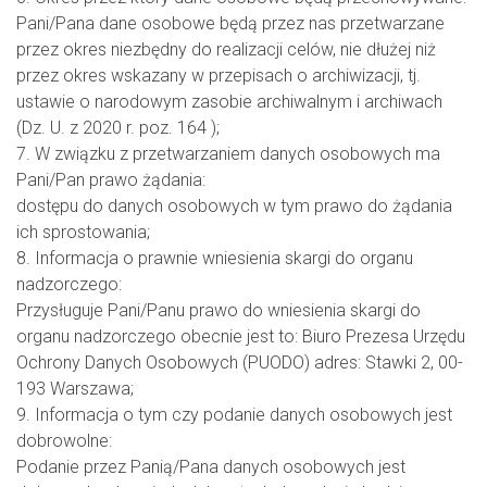
Pani/Pana dane osobowe będą przez nas przetwarzane
przez okres niezbędny do realizacji celów, nie dłużej niż
przez okres wskazany w przepisach o archiwizacji, tj.
ustawie o narodowym zasobie archiwalnym i archiwach
(Dz. U. z 2020 r. poz. 164 );
7. W związku z przetwarzaniem danych osobowych ma
Pani/Pan prawo żądania:
dostępu do danych osobowych w tym prawo do żądania
ich sprostowania;
8. Informacja o prawnie wniesienia skargi do organu
nadzorczego:
Przysługuje Pani/Panu prawo do wniesienia skargi do
organu nadzorczego obecnie jest to: Biuro Prezesa Urzędu
Ochrony Danych Osobowych (PUODO) adres: Stawki 2, 00-
193 Warszawa;
9. Informacja o tym czy podanie danych osobowych jest
dobrowolne:
Podanie przez Panią/Pana danych osobowych jest