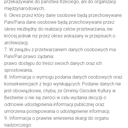
przekazywane do państwa trzeciego, ani do organizacji
międzynarodowych;
6. Okres przez który dane osobowe będą przechowywane:
Pani/Pana dane osobowe będą przechowywane przez
okres niezbędny do realizacji celów przetwarzania, nie
krócej jednak niż przez okres wskazany w przepisach o
archiwizacji;
7. W związku z przetwarzaniem danych osobowych ma
Pani/Pan prawo żądania:
prawo dostępu do treści swoich danych oraz ich
sprostowania;
8. Informacja o wymogu podania danych osobowych oraz
konsekwencjach z tego wynikających: Podanie danych nie
jest obowiązkowe, chyba, że Gminny Ośrodek Kultury w
Bestwinie o nie się zwróci w celu wydania decyzji o
odmowie udostępnienia informacji publicznej oraz
umorzenia postępowania o udostępnienie informacji;
9. Informacja o prawnie wniesienia skargi do organu
nadzorczego: