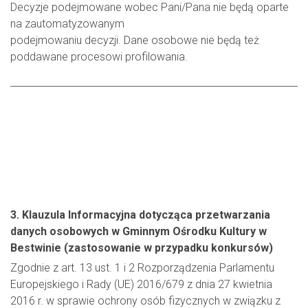
Decyzje podejmowane wobec Pani/Pana nie będą oparte
na zautomatyzowanym
podejmowaniu decyzji. Dane osobowe nie będą też
poddawane procesowi profilowania.
3. Klauzula Informacyjna dotycząca przetwarzania
danych osobowych w Gminnym Ośrodku Kultury w
Bestwinie (zastosowanie w przypadku konkursów)
Zgodnie z art. 13 ust. 1 i 2 Rozporządzenia Parlamentu
Europejskiego i Rady (UE) 2016/679 z dnia 27 kwietnia
2016 r. w sprawie ochrony osób fizycznych w związku z