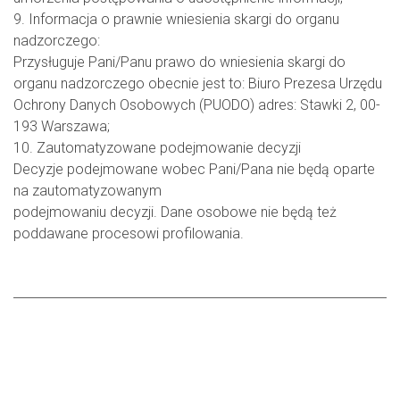
9. Informacja o prawnie wniesienia skargi do organu
nadzorczego:
Przysługuje Pani/Panu prawo do wniesienia skargi do
organu nadzorczego obecnie jest to: Biuro Prezesa Urzędu
Ochrony Danych Osobowych (PUODO) adres: Stawki 2, 00-
193 Warszawa;
10. Zautomatyzowane podejmowanie decyzji
Decyzje podejmowane wobec Pani/Pana nie będą oparte
na zautomatyzowanym
podejmowaniu decyzji. Dane osobowe nie będą też
poddawane procesowi profilowania.