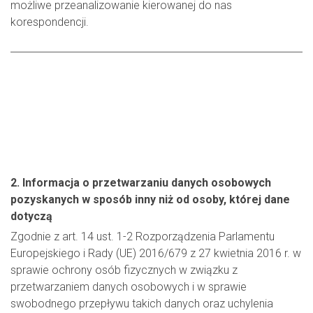
możliwe przeanalizowanie kierowanej do nas
korespondencji.
2. Informacja o przetwarzaniu danych osobowych
pozyskanych w sposób inny niż od osoby, której dane
dotyczą
Zgodnie z art. 14 ust. 1-2 Rozporządzenia Parlamentu
Europejskiego i Rady (UE) 2016/679 z 27 kwietnia 2016 r. w
sprawie ochrony osób fizycznych w związku z
przetwarzaniem danych osobowych i w sprawie
swobodnego przepływu takich danych oraz uchylenia