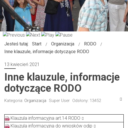
Jesteś tutaj:
Start
Organizacja
RODO
Inne klauzule, informacje dotyczące RODO
13 kwiecień 2021
Inne klauzule, informacje
dotyczące RODO
Kategoria:
Organizacja
Super User
Odsłony: 13452
Klauzula informacyjna art.14 RODO
Klauzula informacyjna do wniosków odip