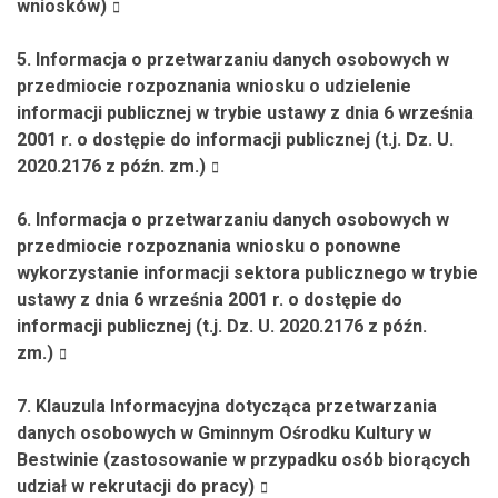
wniosków)
5. Informacja o przetwarzaniu danych osobowych w
przedmiocie rozpoznania wniosku o udzielenie
informacji publicznej w trybie ustawy z dnia 6 września
2001 r. o dostępie do informacji publicznej (t.j. Dz. U.
2020.2176 z późn. zm.)
6. Informacja o przetwarzaniu danych osobowych w
przedmiocie rozpoznania wniosku o ponowne
wykorzystanie informacji sektora publicznego w trybie
ustawy z dnia 6 września 2001 r. o dostępie do
informacji publicznej (t.j. Dz. U. 2020.2176 z późn.
zm.)
7. Klauzula Informacyjna dotycząca przetwarzania
danych osobowych w Gminnym Ośrodku Kultury w
Bestwinie (zastosowanie w przypadku osób biorących
udział w rekrutacji do pracy)