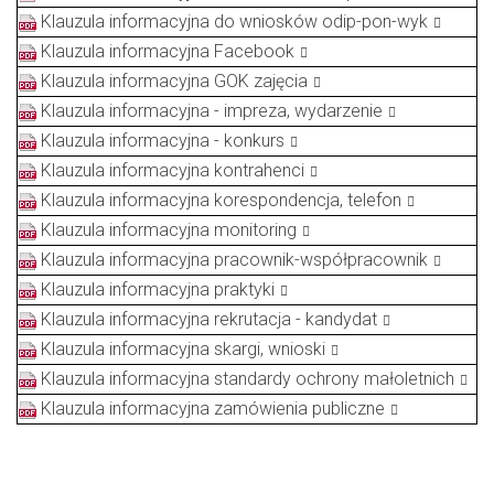
Klauzula informacyjna do wniosków odip-pon-wyk
Klauzula informacyjna Facebook
Klauzula informacyjna GOK zajęcia
Klauzula informacyjna - impreza, wydarzenie
Klauzula informacyjna - konkurs
Klauzula informacyjna kontrahenci
Klauzula informacyjna korespondencja, telefon
Klauzula informacyjna monitoring
Klauzula informacyjna pracownik-współpracownik
Klauzula informacyjna praktyki
Klauzula informacyjna rekrutacja - kandydat
Klauzula informacyjna skargi, wnioski
Klauzula informacyjna standardy ochrony małoletnich
Klauzula informacyjna zamówienia publiczne