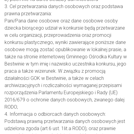
3. Cel przetwarzania danych osobowych oraz podstawa
prawna przetwarzania:
Pani/Pana dane osobowe oraz dane osobowe osoby
dziecka biorącego udział w konkursie będą przetwarzane
w celu organizacji, przeprowadzenia oraz promocji
konkursu plastycznego, wyniki zawierające poniższe dane
osobowe mogą zostać opublikowanie w lokalnej prasie, a
także na stronie internetowej Gminnego Ośrodka Kultury w
Bestwinie w tym imię i nazwisko uczestnika konkursu, jego
praca a także wizerunek. W związku z promocją
działalności GOK w Bestwinie, a także w celach
archiwizacyjnych i rozliczalności wymaganej przepisami
rozporządzenia Parlamentu Europejskiego i Rady (UE)
2016/679 o ochronie danych osobowych, zwanego dalej
RODO;
4. Informacja o odbiorcach danych osobowych:
Podstawą prawną przetwarzania danych osobowych jest
udzielona zgoda (art.6 ust. 1lit.a RODO); oraz prawnie