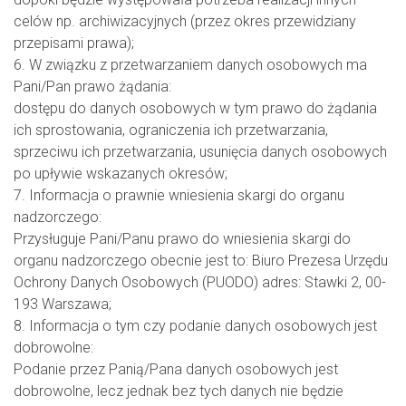
celów np. archiwizacyjnych (przez okres przewidziany
przepisami prawa);
6. W związku z przetwarzaniem danych osobowych ma
Pani/Pan prawo żądania:
dostępu do danych osobowych w tym prawo do żądania
ich sprostowania, ograniczenia ich przetwarzania,
sprzeciwu ich przetwarzania, usunięcia danych osobowych
po upływie wskazanych okresów;
7. Informacja o prawnie wniesienia skargi do organu
nadzorczego:
Przysługuje Pani/Panu prawo do wniesienia skargi do
organu nadzorczego obecnie jest to: Biuro Prezesa Urzędu
Ochrony Danych Osobowych (PUODO) adres: Stawki 2, 00-
193 Warszawa;
8. Informacja o tym czy podanie danych osobowych jest
dobrowolne:
Podanie przez Panią/Pana danych osobowych jest
dobrowolne, lecz jednak bez tych danych nie będzie