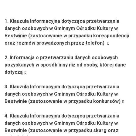
1. Klauzula Informacyjna dotycząca przetwarzania
danych osobowych w Gminnym Ośrodku Kultury w
Bestwinie (zastosowanie w przypadku korespondencji
oraz rozmów prowadzonych przez telefon)
2. Informacja o przetwarzaniu danych osobowych
pozyskanych w sposób inny niż od osoby, której dane
dotyczą
3. Klauzula Informacyjna dotycząca przetwarzania
danych osobowych w Gminnym Ośrodku Kultury w
Bestwinie (zastosowanie w przypadku konkursów)
4. Klauzula Informacyjna dotycząca przetwarzania
danych osobowych w Gminnym Ośrodku Kultury w
Bestwinie (zastosowanie w przypadku skarg oraz