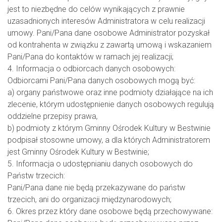
jest to niezbędne do celów wynikających z prawnie
uzasadnionych interesów Administratora w celu realizacji
umowy. Pani/Pana dane osobowe Administrator pozyskał
od kontrahenta w związku z zawartą umową i wskazaniem
Pani/Pana do kontaktów w ramach jej realizacji;
4. Informacja o odbiorcach danych osobowych:
Odbiorcami Pani/Pana danych osobowych mogą być:
a) organy państwowe oraz inne podmioty działające na ich
zlecenie, którym udostępnienie danych osobowych regulują
oddzielne przepisy prawa,
b) podmioty z którym Gminny Ośrodek Kultury w Bestwinie
podpisał stosowne umowy, a dla których Administratorem
jest Gminny Ośrodek Kultury w Bestwinie;
5. Informacja o udostępnianiu danych osobowych do
Państw trzecich:
Pani/Pana dane nie będą przekazywane do państw
trzecich, ani do organizacji międzynarodowych;
6. Okres przez który dane osobowe będą przechowywane: