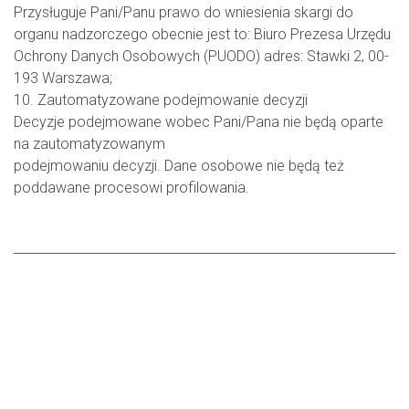
Przysługuje Pani/Panu prawo do wniesienia skargi do
organu nadzorczego obecnie jest to: Biuro Prezesa Urzędu
Ochrony Danych Osobowych (PUODO) adres: Stawki 2, 00-
193 Warszawa;
10. Zautomatyzowane podejmowanie decyzji
Decyzje podejmowane wobec Pani/Pana nie będą oparte
na zautomatyzowanym
podejmowaniu decyzji. Dane osobowe nie będą też
poddawane procesowi profilowania.