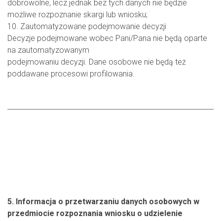
dobrowolne, lecz jednak bez tych danych nie będzie
możliwe rozpoznanie skargi lub wniosku;
10. Zautomatyzowane podejmowanie decyzji
Decyzje podejmowane wobec Pani/Pana nie będą oparte
na zautomatyzowanym
podejmowaniu decyzji. Dane osobowe nie będą też
poddawane procesowi profilowania.
5. Informacja o przetwarzaniu danych osobowych w
przedmiocie rozpoznania wniosku o udzielenie