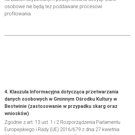
osobowe nie będą też poddawane procesowi
profilowania.
4. Klauzula Informacyjna dotycząca przetwarzania
danych osobowych w Gminnym Ośrodku Kultury w
Bestwinie (zastosowanie w przypadku skarg oraz
wniosków)
Zgodnie z art. 13 ust. 1 i 2 Rozporządzenia Parlamentu
Europejskiego i Rady (UE) 2016/679 z dnia 27 kwietnia