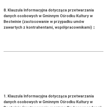
8. Klauzula Informacyjna dotycząca przetwarzania
danych osobowych w Gminnym Ośrodku Kultury w
Bestwinie (zastosowanie w przypadku umów
zawartych z kontrahentami, współpracownikami)
1. Klauzula Informacyjna dotycząca przetwarzania
danych osobowych w Gminnym Ośrodku Kultury w