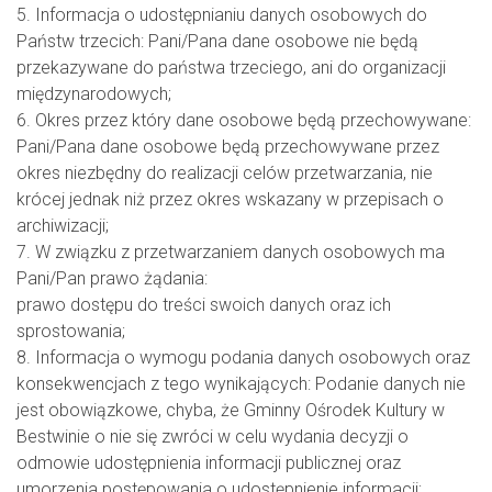
5. Informacja o udostępnianiu danych osobowych do
Państw trzecich: Pani/Pana dane osobowe nie będą
przekazywane do państwa trzeciego, ani do organizacji
międzynarodowych;
6. Okres przez który dane osobowe będą przechowywane:
Pani/Pana dane osobowe będą przechowywane przez
okres niezbędny do realizacji celów przetwarzania, nie
krócej jednak niż przez okres wskazany w przepisach o
archiwizacji;
7. W związku z przetwarzaniem danych osobowych ma
Pani/Pan prawo żądania:
prawo dostępu do treści swoich danych oraz ich
sprostowania;
8. Informacja o wymogu podania danych osobowych oraz
konsekwencjach z tego wynikających: Podanie danych nie
jest obowiązkowe, chyba, że Gminny Ośrodek Kultury w
Bestwinie o nie się zwróci w celu wydania decyzji o
odmowie udostępnienia informacji publicznej oraz
umorzenia postępowania o udostępnienie informacji;