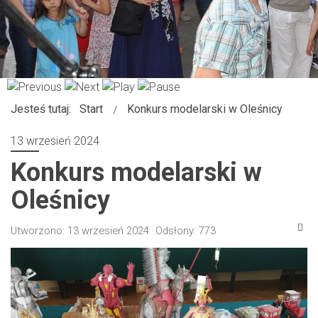
Jesteś tutaj:
Start
Konkurs modelarski w Oleśnicy
13 wrzesień 2024
Konkurs modelarski w
Oleśnicy
Utworzono: 13 wrzesień 2024
Odsłony: 773