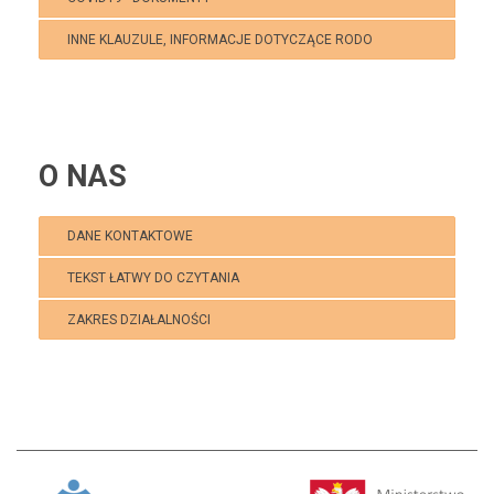
INNE KLAUZULE, INFORMACJE DOTYCZĄCE RODO
O NAS
DANE KONTAKTOWE
TEKST ŁATWY DO CZYTANIA
ZAKRES DZIAŁALNOŚCI