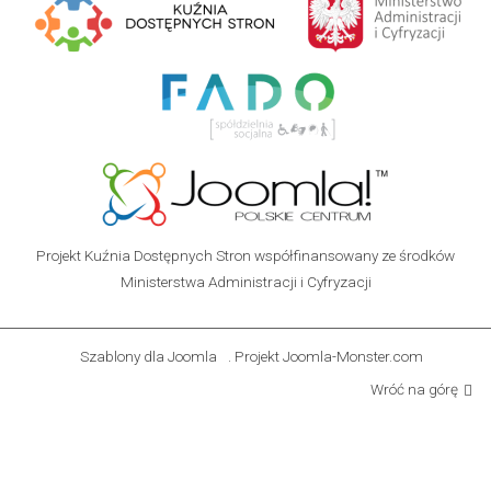
Projekt Kuźnia Dostępnych Stron współfinansowany ze środków
Ministerstwa Administracji i Cyfryzacji
Szablony dla Joomla
. Projekt Joomla-Monster.com
Wróć na górę