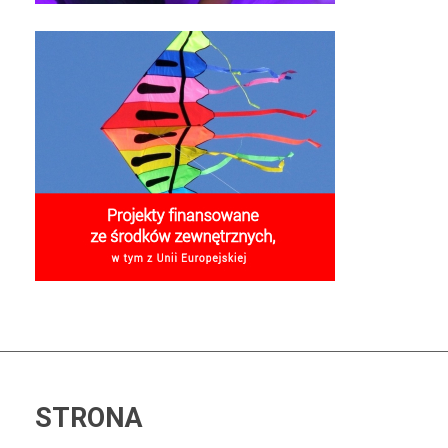
STRONA