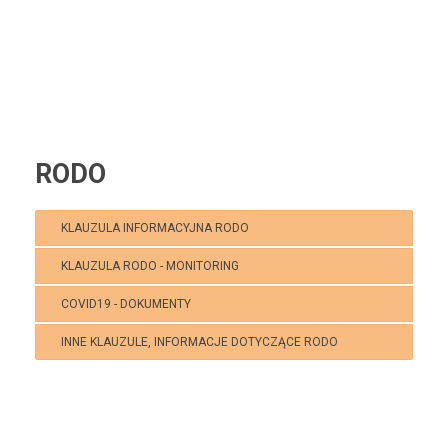
RODO
KLAUZULA INFORMACYJNA RODO
KLAUZULA RODO - MONITORING
COVID19 - DOKUMENTY
INNE KLAUZULE, INFORMACJE DOTYCZĄCE RODO