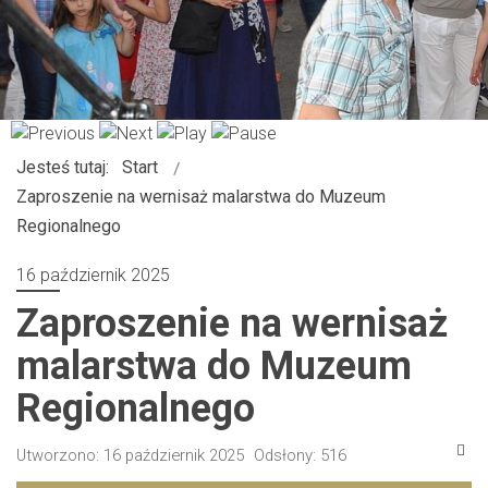
Jesteś tutaj:
Start
Zaproszenie na wernisaż malarstwa do Muzeum
Regionalnego
16 październik 2025
Zaproszenie na wernisaż
malarstwa do Muzeum
Regionalnego
Utworzono: 16 październik 2025
Odsłony: 516