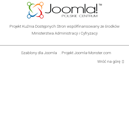
Projekt Kuźnia Dostępnych Stron współfinansowany ze środków
Ministerstwa Administracji i Cyfryzacji
Szablony dla Joomla
. Projekt Joomla-Monster.com
Wróć na górę